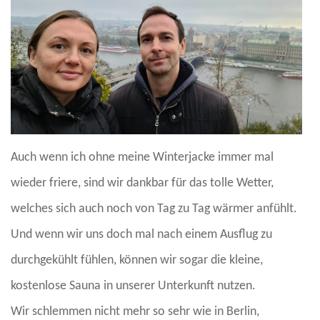
Auch wenn ich ohne meine Winterjacke immer mal
wieder friere, sind wir dankbar für das tolle Wetter,
welches sich auch noch von Tag zu Tag wärmer anfühlt.
Und wenn wir uns doch mal nach einem Ausflug zu
durchgekühlt fühlen, können wir sogar die kleine,
kostenlose Sauna in unserer Unterkunft nutzen.
Wir schlemmen nicht mehr so sehr wie in Berlin,