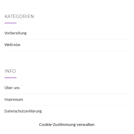
KATEGORIEN
Vorbereitung
Weltreise
INFO
Über uns
Impressum
Datenschutz­erklärung
Cookie-Richtlinie (EU)
Cookie-Zustimmung verwalten