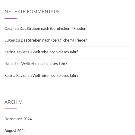
NEUESTE KOMMENTARE
Cesar
zu
Das Streben nach (beruflichem) Frieden
Eugen
zu
Das Streben nach (beruflichem) Frieden
Karina Xavier
zu
Weltreise noch dieses Jahr?
Hamid
zu
Weltreise noch dieses Jahr?
Karina Xavier
zu
Weltreise noch dieses Jahr?
ARCHIV
Dezember 2024
August 2024