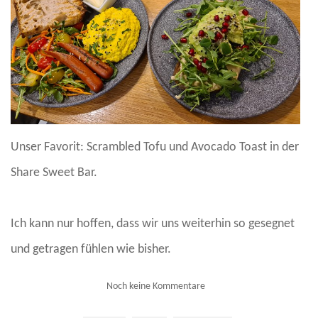
Unser Favorit: Scrambled Tofu und Avocado Toast in der
Share Sweet Bar.
Ich kann nur hoffen, dass wir uns weiterhin so gesegnet
und getragen fühlen wie bisher.
Noch keine Kommentare