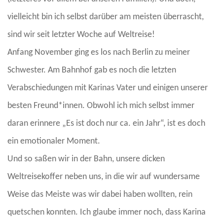
vielleicht bin ich selbst darüber am meisten überrascht,
sind wir seit letzter Woche auf Weltreise!
Anfang November ging es los nach Berlin zu meiner
Schwester. Am Bahnhof gab es noch die letzten
Verabschiedungen mit Karinas Vater und einigen unserer
besten Freund*innen. Obwohl ich mich selbst immer
daran erinnere „Es ist doch nur ca. ein Jahr“, ist es doch
ein emotionaler Moment.
Und so saßen wir in der Bahn, unsere dicken
Weltreisekoffer neben uns, in die wir auf wundersame
Weise das Meiste was wir dabei haben wollten, rein
quetschen konnten. Ich glaube immer noch, dass Karina