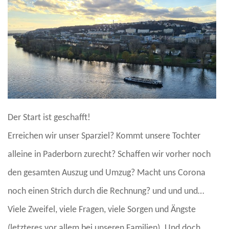
Der Start ist geschafft!
Erreichen wir unser Sparziel? Kommt unsere Tochter
alleine in Paderborn zurecht? Schaffen wir vorher noch
den gesamten Auszug und Umzug? Macht uns Corona
noch einen Strich durch die Rechnung? und und und…
Viele Zweifel, viele Fragen, viele Sorgen und Ängste
(letzteres vor allem bei unseren Familien). Und doch,