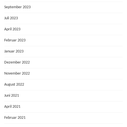
September 2023
Juli 2023
April 2023
Februar 2023
Januar 2023
Dezember 2022
November 2022
August 2022
Juni 2021
April 2021
Februar 2021