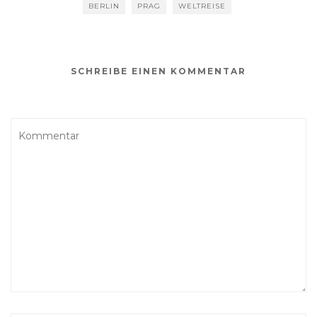
BERLIN
PRAG
WELTREISE
SCHREIBE EINEN KOMMENTAR