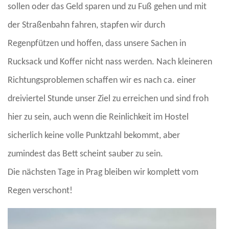
sollen oder das Geld sparen und zu Fuß gehen und mit
der Straßenbahn fahren, stapfen wir durch
Regenpfützen und hoffen, dass unsere Sachen in
Rucksack und Koffer nicht nass werden. Nach kleineren
Richtungsproblemen schaffen wir es nach ca. einer
dreiviertel Stunde unser Ziel zu erreichen und sind froh
hier zu sein, auch wenn die Reinlichkeit im Hostel
sicherlich keine volle Punktzahl bekommt, aber
zumindest das Bett scheint sauber zu sein.
Die nächsten Tage in Prag bleiben wir komplett vom
Regen verschont!