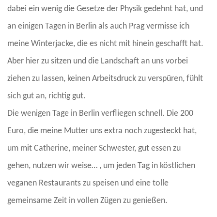
dabei ein wenig die Gesetze der Physik gedehnt hat, und
an einigen Tagen in Berlin als auch Prag vermisse ich
meine Winterjacke, die es nicht mit hinein geschafft hat.
Aber hier zu sitzen und die Landschaft an uns vorbei
ziehen zu lassen, keinen Arbeitsdruck zu verspüren, fühlt
sich gut an, richtig gut.
Die wenigen Tage in Berlin verfliegen schnell. Die 200
Euro, die meine Mutter uns extra noch zugesteckt hat,
um mit Catherine, meiner Schwester, gut essen zu
gehen, nutzen wir weise… , um jeden Tag in köstlichen
veganen Restaurants zu speisen und eine tolle
gemeinsame Zeit in vollen Zügen zu genießen.