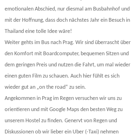
emotionalen Abschied, nur diesmal am Busbahnhof und
mit der Hoffnung, dass doch nächstes Jahr ein Besuch in
Thailand eine tolle Idee wäre!
Weiter gehts im Bus nach Prag. Wir sind überrascht über
den Komfort mit Boardcomputer, bequemen Sitzen und
dem geringen Preis und nutzen die Fahrt, um mal wieder
einen guten Film zu schauen. Auch hier fühlt es sich
wieder gut an „on the road“ zu sein.
Angekommen in Prag im Regen versuchen wir uns zu
orientieren und mit Google Maps den besten Weg zu
unserem Hostel zu finden. Genervt von Regen und
Diskussionen ob wir lieber ein Uber (-Taxi) nehmen