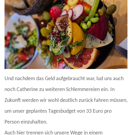
Und nachdem das Geld aufgebraucht war, lud uns auch
noch Catherine zu weiteren Schlemmereien ein. In
Zukunft werden wir wohl deutlich zurück fahren müssen,
um unser geplantes Tagesbudget von 33 Euro pro
Person einzuhalten.
Auch hier trennen sich unsere Wege in einem