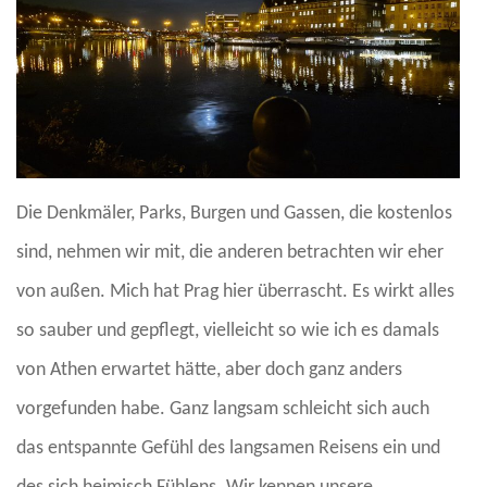
Die Denkmäler, Parks, Burgen und Gassen, die kostenlos
sind, nehmen wir mit, die anderen betrachten wir eher
von außen. Mich hat Prag hier überrascht. Es wirkt alles
so sauber und gepflegt, vielleicht so wie ich es damals
von Athen erwartet hätte, aber doch ganz anders
vorgefunden habe. Ganz langsam schleicht sich auch
das entspannte Gefühl des langsamen Reisens ein und