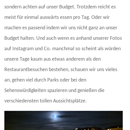
sondern achten auf unser Budget. Trotzdem reicht es
meist für einmal auswärts essen pro Tag. Oder wir
machen es passend indem wir uns nicht ganz an unser
Budget halten. Und auch wenn es anhand unserer Fotos
auf Instagram und Co. manchmal so scheint als würden
unsere Tage kaum aus etwas anderem als den
Restaurantbesuchen bestehen, schauen wir uns vieles
an, gehen viel durch Parks oder bei den
Sehenswürdigkeiten spazieren und genießen die
verschiedensten tollen Aussichtsplätze.