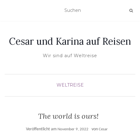
Cesar und Karina auf Reisen
Wir sind auf Weltreise
WELTREISE
The world is ours!
Veröffentlicht am
von
November 9, 2022
Cesar