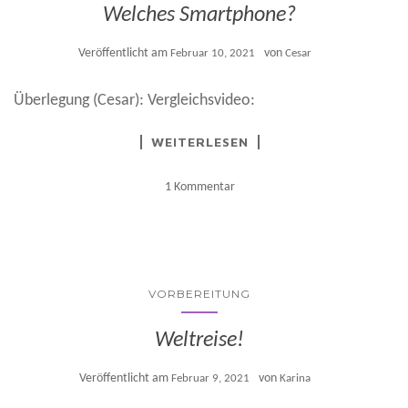
Welches Smartphone?
Veröffentlicht am
von
Februar 10, 2021
Cesar
Überlegung (Cesar): Vergleichsvideo:
WEITERLESEN
1 Kommentar
VORBEREITUNG
Weltreise!
Veröffentlicht am
von
Februar 9, 2021
Karina