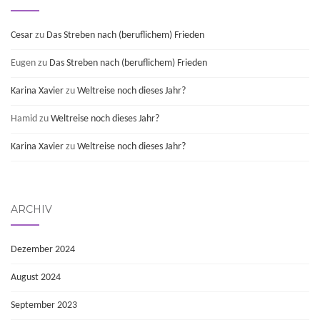
Cesar
zu
Das Streben nach (beruflichem) Frieden
Eugen
zu
Das Streben nach (beruflichem) Frieden
Karina Xavier
zu
Weltreise noch dieses Jahr?
Hamid
zu
Weltreise noch dieses Jahr?
Karina Xavier
zu
Weltreise noch dieses Jahr?
ARCHIV
Dezember 2024
August 2024
September 2023