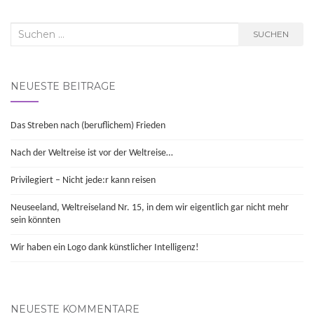
Suchen
SUCHEN
nach:
NEUESTE BEITRÄGE
Das Streben nach (beruflichem) Frieden
Nach der Weltreise ist vor der Weltreise…
Privilegiert – Nicht jede:r kann reisen
Neuseeland, Weltreiseland Nr. 15, in dem wir eigentlich gar nicht mehr
sein könnten
Wir haben ein Logo dank künstlicher Intelligenz!
NEUESTE KOMMENTARE