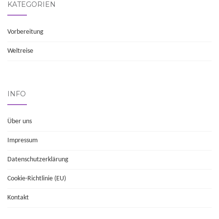
KATEGORIEN
Vorbereitung
Weltreise
INFO
Über uns
Impressum
Datenschutz­erklärung
Cookie-Richtlinie (EU)
Kontakt