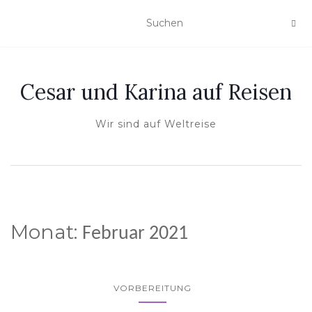
Cesar und Karina auf Reisen
Wir sind auf Weltreise
Monat:
Februar 2021
VORBEREITUNG