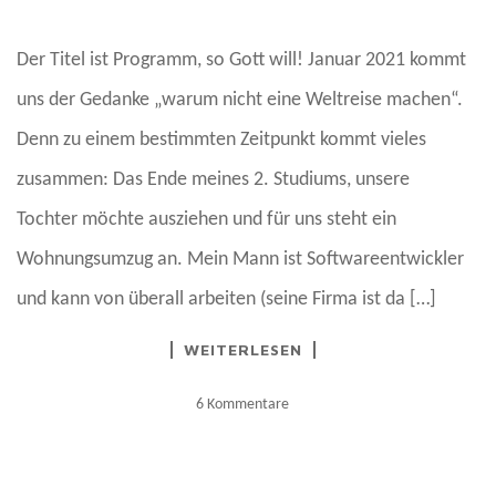
Der Titel ist Programm, so Gott will! Januar 2021 kommt
uns der Gedanke „warum nicht eine Weltreise machen“.
Denn zu einem bestimmten Zeitpunkt kommt vieles
zusammen: Das Ende meines 2. Studiums, unsere
Tochter möchte ausziehen und für uns steht ein
Wohnungsumzug an. Mein Mann ist Softwareentwickler
und kann von überall arbeiten (seine Firma ist da […]
WEITERLESEN
6 Kommentare