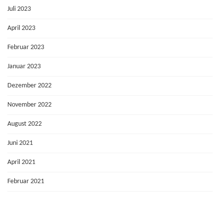
Juli 2023
April 2023
Februar 2023
Januar 2023
Dezember 2022
November 2022
August 2022
Juni 2021
April 2021
Februar 2021