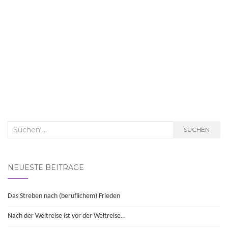
Suchen
SUCHEN
nach:
NEUESTE BEITRÄGE
Das Streben nach (beruflichem) Frieden
Nach der Weltreise ist vor der Weltreise…