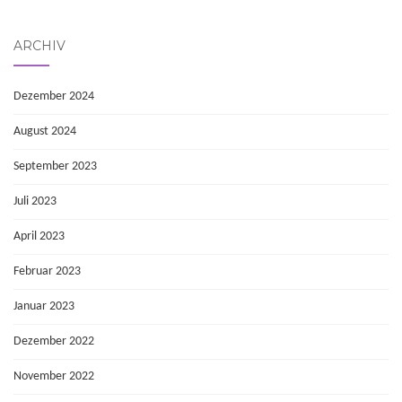
ARCHIV
Dezember 2024
August 2024
September 2023
Juli 2023
April 2023
Februar 2023
Januar 2023
Dezember 2022
November 2022