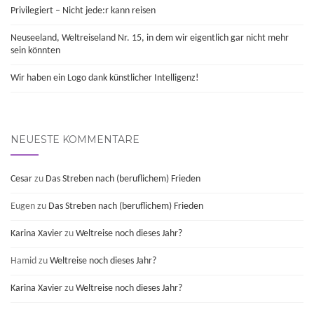
Privilegiert – Nicht jede:r kann reisen
Neuseeland, Weltreiseland Nr. 15, in dem wir eigentlich gar nicht mehr
sein könnten
Wir haben ein Logo dank künstlicher Intelligenz!
NEUESTE KOMMENTARE
Cesar
zu
Das Streben nach (beruflichem) Frieden
Eugen
zu
Das Streben nach (beruflichem) Frieden
Karina Xavier
zu
Weltreise noch dieses Jahr?
Hamid
zu
Weltreise noch dieses Jahr?
Karina Xavier
zu
Weltreise noch dieses Jahr?