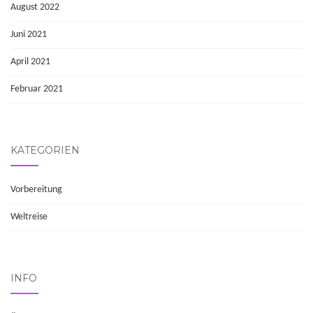
August 2022
Juni 2021
April 2021
Februar 2021
KATEGORIEN
Vorbereitung
Weltreise
INFO