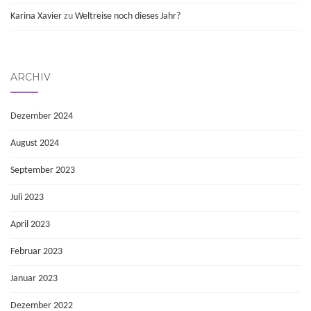
Karina Xavier
zu
Weltreise noch dieses Jahr?
ARCHIV
Dezember 2024
August 2024
September 2023
Juli 2023
April 2023
Februar 2023
Januar 2023
Dezember 2022