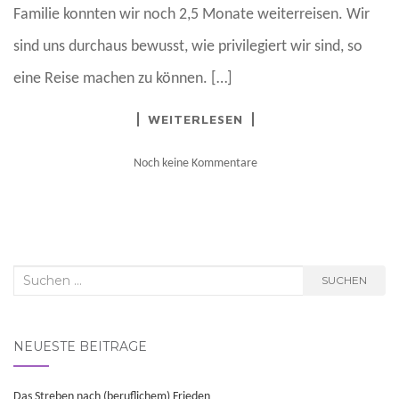
Familie konnten wir noch 2,5 Monate weiterreisen. Wir
sind uns durchaus bewusst, wie privilegiert wir sind, so
eine Reise machen zu können. […]
WEITERLESEN
Noch keine Kommentare
Suchen
SUCHEN
nach:
NEUESTE BEITRÄGE
Das Streben nach (beruflichem) Frieden