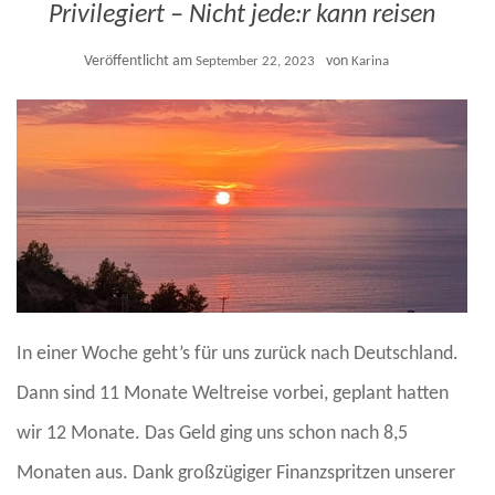
Privilegiert – Nicht jede:r kann reisen
Veröffentlicht am
von
September 22, 2023
Karina
In einer Woche geht’s für uns zurück nach Deutschland.
Dann sind 11 Monate Weltreise vorbei, geplant hatten
wir 12 Monate. Das Geld ging uns schon nach 8,5
Monaten aus. Dank großzügiger Finanzspritzen unserer