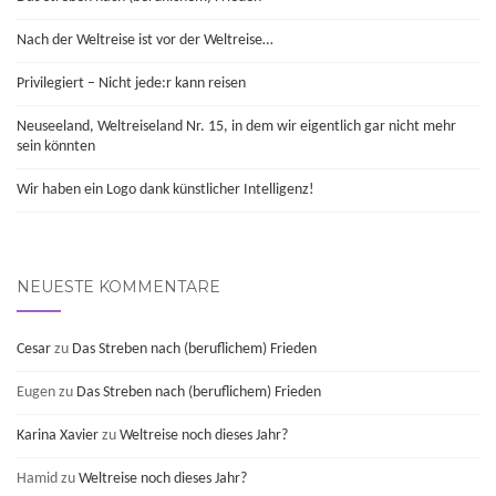
Nach der Weltreise ist vor der Weltreise…
Privilegiert – Nicht jede:r kann reisen
Neuseeland, Weltreiseland Nr. 15, in dem wir eigentlich gar nicht mehr
sein könnten
Wir haben ein Logo dank künstlicher Intelligenz!
NEUESTE KOMMENTARE
Cesar
zu
Das Streben nach (beruflichem) Frieden
Eugen
zu
Das Streben nach (beruflichem) Frieden
Karina Xavier
zu
Weltreise noch dieses Jahr?
Hamid
zu
Weltreise noch dieses Jahr?