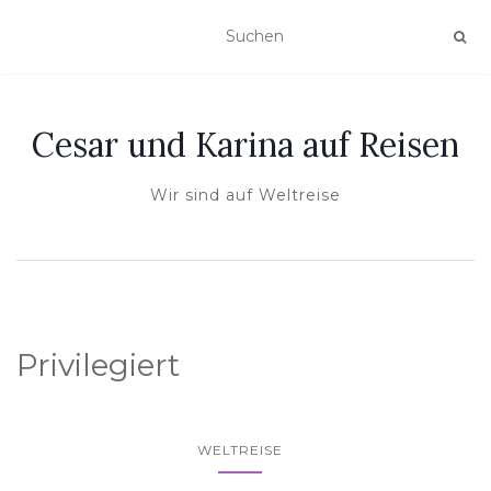
Cesar und Karina auf Reisen
Wir sind auf Weltreise
Privilegiert
WELTREISE