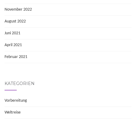
November 2022
August 2022
Juni 2021
April 2021
Februar 2021
KATEGORIEN
Vorbereitung
Weltreise